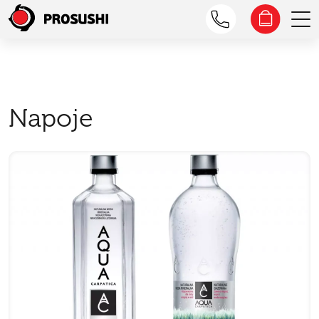
Napoje