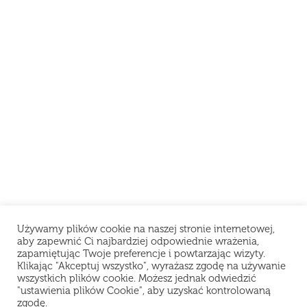
Używamy plików cookie na naszej stronie internetowej,
aby zapewnić Ci najbardziej odpowiednie wrażenia,
zapamiętując Twoje preferencje i powtarzając wizyty.
Klikając "Akceptuj wszystko", wyrażasz zgodę na używanie
wszystkich plików cookie. Możesz jednak odwiedzić
"ustawienia plików Cookie", aby uzyskać kontrolowaną
zgodę.