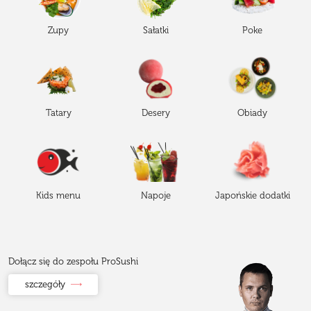
Zupy
Sałatki
Poke
Tatary
Desery
Obiady
Kids menu
Napoje
Japońskie dodatki
Dołącz się do zespołu ProSushi
szczegóły