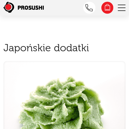
Japońskie dodatki