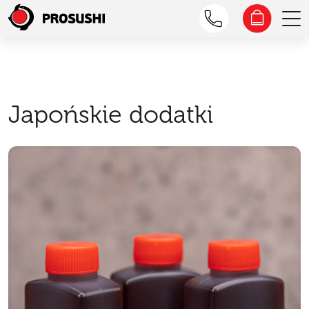
Japońskie dodatki