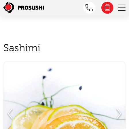
Sashimi