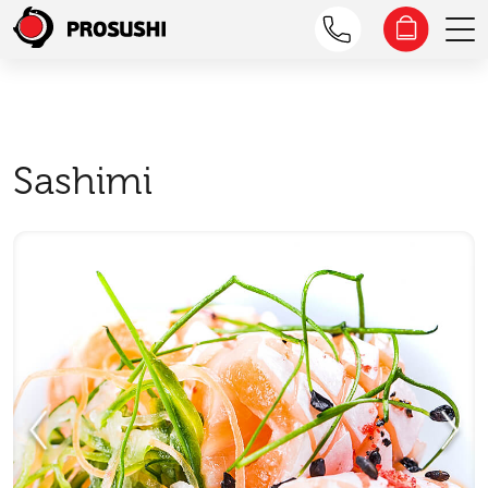
Sashimi