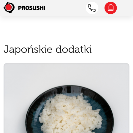
Japońskie dodatki