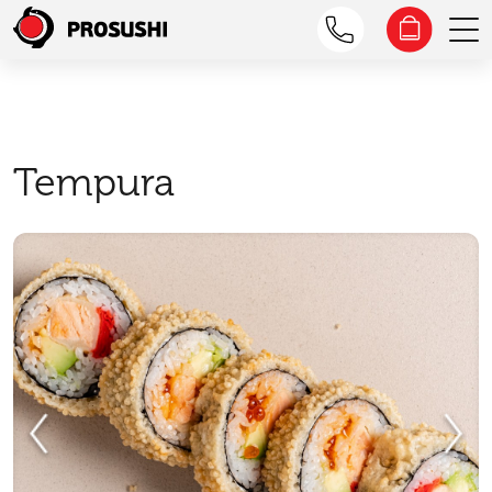
Tempura