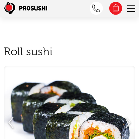
Roll sushi