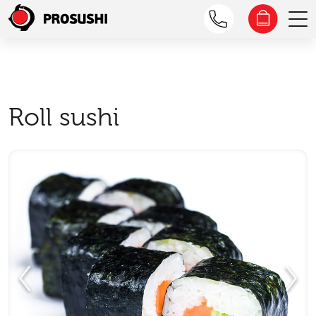
Roll sushi