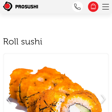
Roll sushi