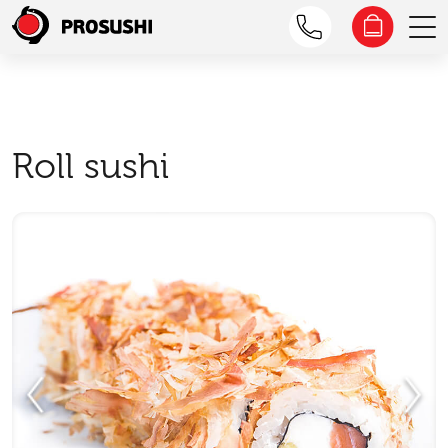
Roll sushi