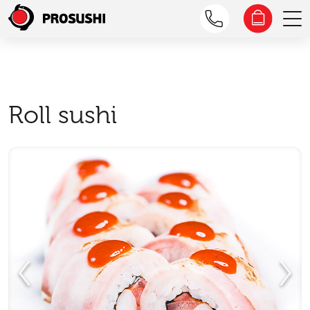
Roll sushi