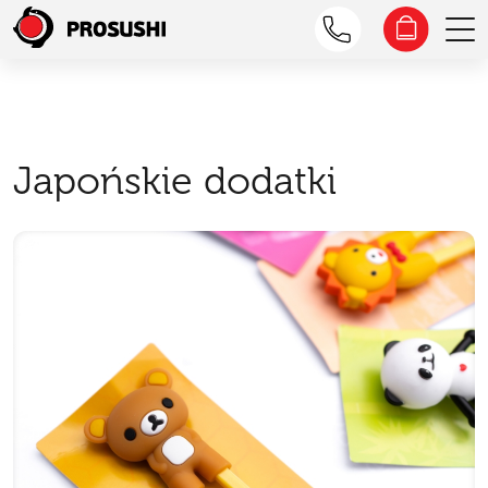
Japońskie dodatki