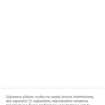
Używamy plików cookie na naszej stronie internetowej,
aby zapewnić Ci najbardziej odpowiednie wrażenia,